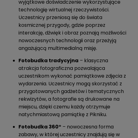
wyjątkowe doświadczenie wykorzystujące
technologię wirtualnej rzeczywistości.
Uczestnicy przeniosą się do świata
kosmicznej przygody, gdzie poprzez
interakcję, dźwięk i obraz poznają możliwości
nowoczesnych technologii oraz przeżyją
angażującą multimedialną misję.
Fotobudka tradycyjna
– klasyczna
atrakcja fotograficzna pozwalająca
uczestnikom wykonać pamiątkowe zdjęcia z
wydarzenia. Uczestnicy mogą skorzystać z
przygotowanych gadżetów i tematycznych
rekwizytów, a fotografie są drukowane na
miejscu, dzięki czemu każdy otrzymuje
natychmiastową pamiątkę z Pikniku.
Fotobudka 360°
– nowoczesna forma
zabawy, w której uczestnicy znajdują się w