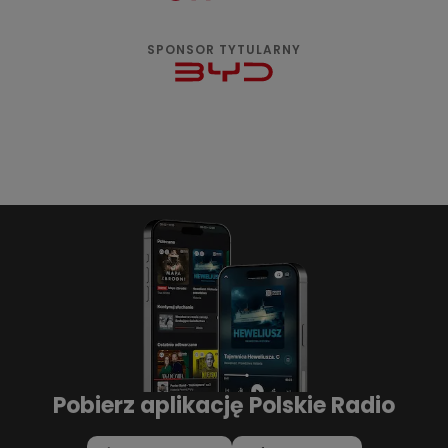
SPONSOR TYTULARNY
Pobierz aplikację Polskie Radio