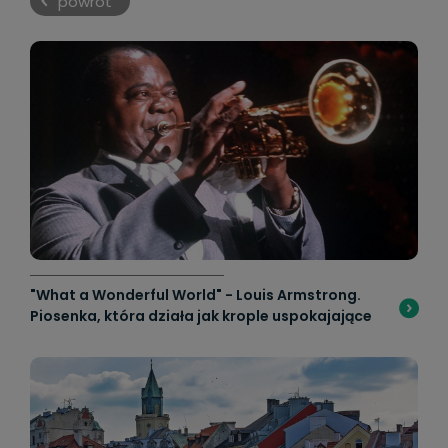
powrót
"What a Wonderful World" - Louis Armstrong.
Piosenka, która działa jak krople uspokajające