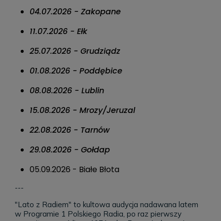
04.07.2026 - Zakopane
11.07.2026 - Ełk
25.07.2026 - Grudziądz
01.08.2026 - Poddębice
08.08.2026 - Lublin
15.08.2026 - Mrozy/Jeruzal
22.08.2026 - Tarnów
29.08.2026 - Gołdap
05.09.2026 - Białe Błota
---
"Lato z Radiem" to kultowa audycja nadawana latem
w Programie 1 Polskiego Radia, po raz pierwszy