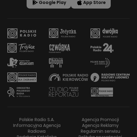
Google Play
App Store
Polskie Radio S.A.
Agencja Promocji
Informacyjna Agencja
Agencja Reklamy
Radiowa
Regulamin serwisu