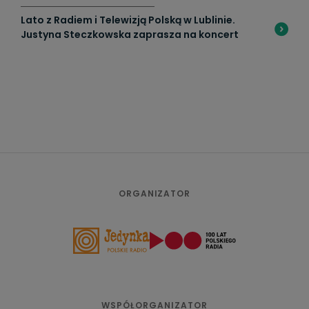
Lato z Radiem i Telewizją Polską w Lublinie.
Justyna Steczkowska zaprasza na koncert
ORGANIZATOR
WSPÓŁORGANIZATOR