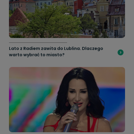
Lato z Radiem zawita do Lublina. Dlaczego
warto wybrać to miasto?