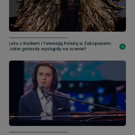
Lato z Radiem i Telewizją Polską w Zakopanem.
Jakie gwiazdy wystąpiły na scenie?