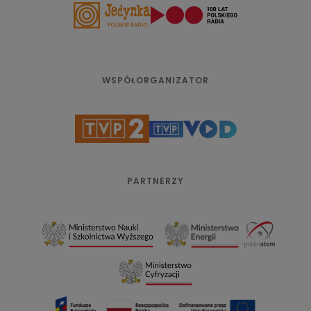
WSPÓŁORGANIZATOR
PARTNERZY