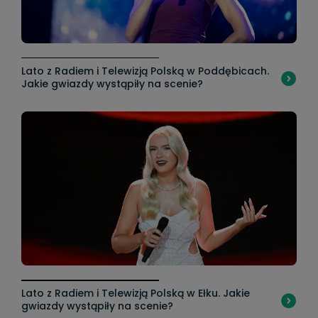
Lato z Radiem i Telewizją Polską w Poddębicach.
Jakie gwiazdy wystąpiły na scenie?
Lato z Radiem i Telewizją Polską w Ełku. Jakie
gwiazdy wystąpiły na scenie?