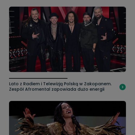
Lato z Radiem i Telewizją Polską w Zakopanem.
Zespół Afromental zapowiada dużo energii