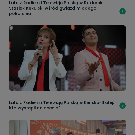
Lato z Radiem i Telewizją Polską w Radomiu.
Stasiek Kukulski wśród gwiazd młodego
pokolenia
Lato z Radiem i Telewizją Polską w Bielsku-Białej.
Kto wystąpił na scenie?