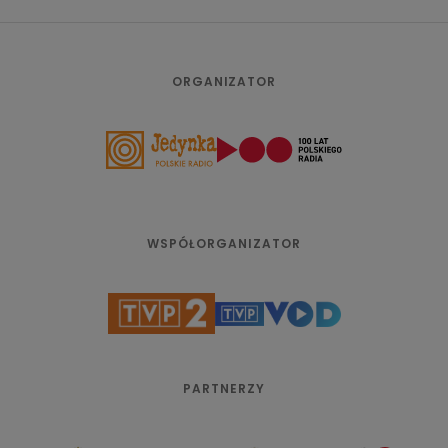
ORGANIZATOR
WSPÓŁORGANIZATOR
PARTNERZY