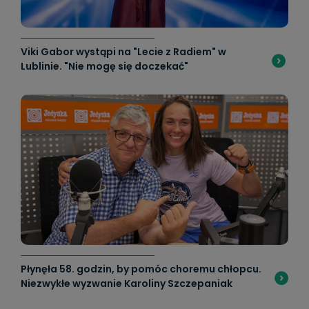
Viki Gabor wystąpi na "Lecie z Radiem" w
Lublinie. "Nie mogę się doczekać"
Płynęła 58. godzin, by pomóc choremu chłopcu.
Niezwykłe wyzwanie Karoliny Szczepaniak