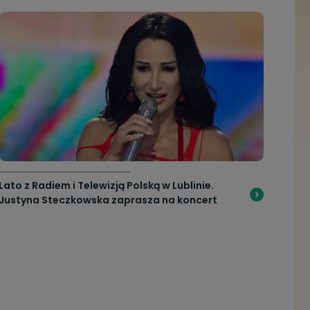
Lato z Radiem i Telewizją Polską w Lublinie.
Justyna Steczkowska zaprasza na koncert