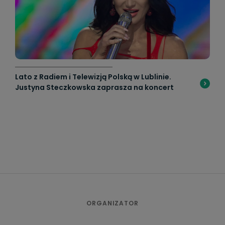
Lato z Radiem i Telewizją Polską w Lublinie.
Justyna Steczkowska zaprasza na koncert
ORGANIZATOR