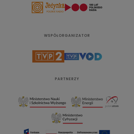
WSPÓŁORGANIZATOR
PARTNERZY