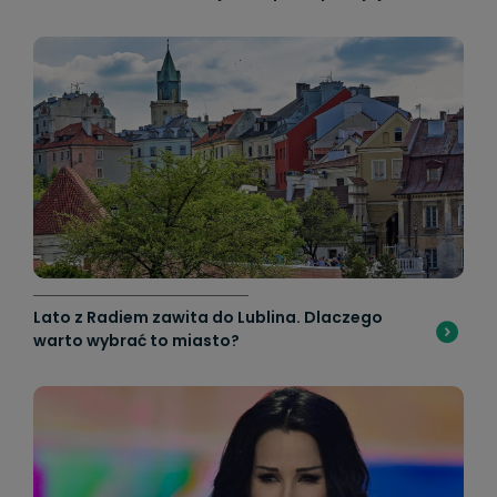
Lato z Radiem zawita do Lublina. Dlaczego
warto wybrać to miasto?