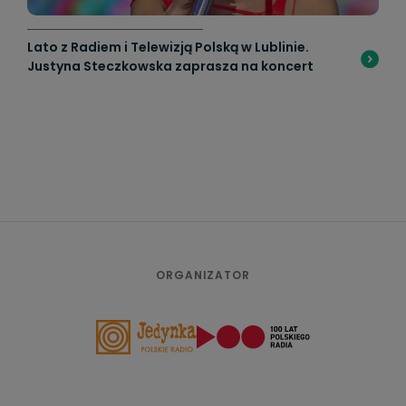
Lato z Radiem i Telewizją Polską w Lublinie.
Justyna Steczkowska zaprasza na koncert
ORGANIZATOR