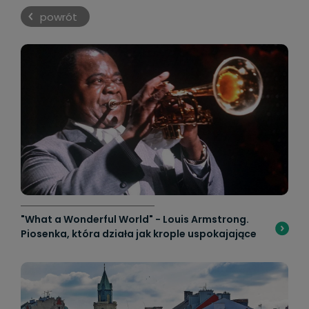
powrót
"What a Wonderful World" - Louis Armstrong.
Piosenka, która działa jak krople uspokajające