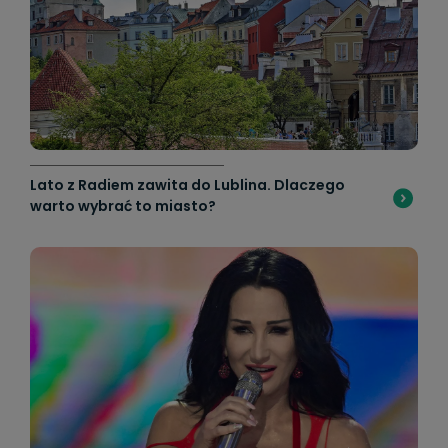
Lato z Radiem zawita do Lublina. Dlaczego
warto wybrać to miasto?