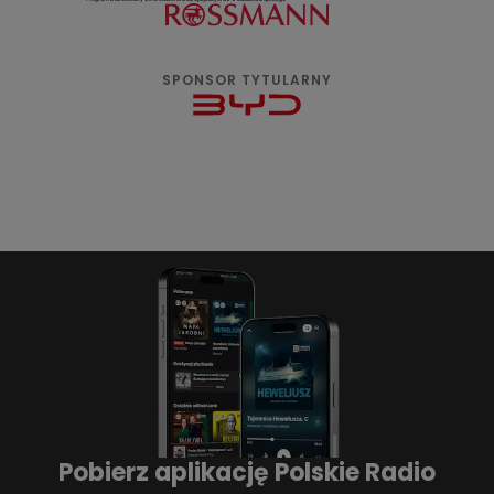
SPONSOR TYTULARNY
Pobierz aplikację Polskie Radio