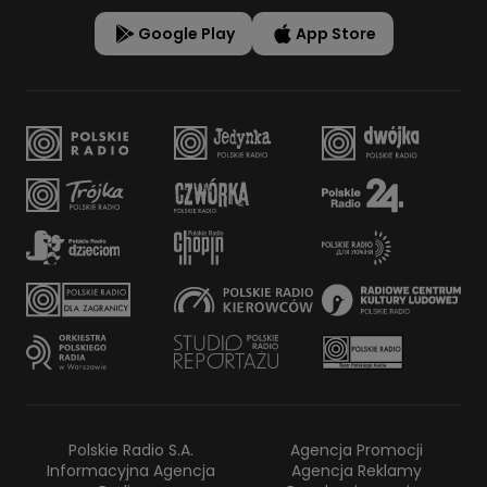
Google Play
App Store
Polskie Radio S.A.
Agencja Promocji
Informacyjna Agencja
Agencja Reklamy