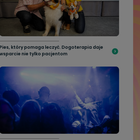
Pies, który pomaga leczyć. Dogoterapia daje
wsparcie nie tylko pacjentom