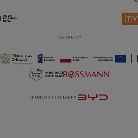
W
PARTNERZY
SPONSOR TYTULARNY