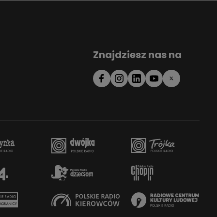
Znajdziesz nas na