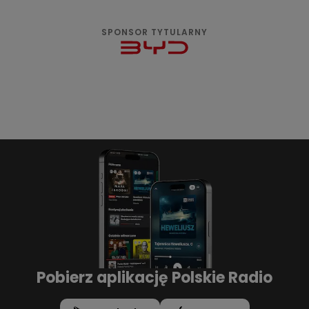
SPONSOR TYTULARNY
Pobierz aplikację Polskie Radio