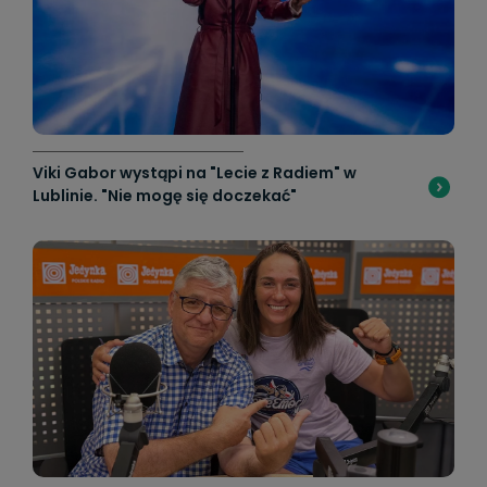
Viki Gabor wystąpi na "Lecie z Radiem" w
Lublinie. "Nie mogę się doczekać"