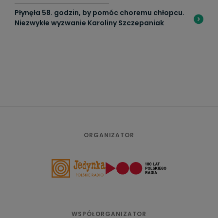
Płynęła 58. godzin, by pomóc choremu chłopcu.
Niezwykłe wyzwanie Karoliny Szczepaniak
ORGANIZATOR
WSPÓŁORGANIZATOR