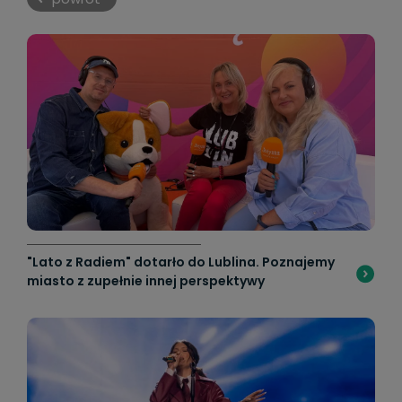
"Lato z Radiem" dotarło do Lublina. Poznajemy
miasto z zupełnie innej perspektywy