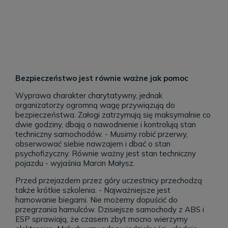
Bezpieczeństwo jest równie ważne jak pomoc
Wyprawa charakter charytatywny, jednak
organizatorzy ogromną wagę przywiązują do
bezpieczeństwa. Załogi zatrzymują się maksymalnie co
dwie godziny, dbają o nawodnienie i kontrolują stan
techniczny samochodów. - Musimy robić przerwy,
obserwować siebie nawzajem i dbać o stan
psychofizyczny. Równie ważny jest stan techniczny
pojazdu - wyjaśnia Marcin Małysz.
Przed przejazdem przez góry uczestnicy przechodzą
także krótkie szkolenia. - Najważniejsze jest
hamowanie biegami. Nie możemy dopuścić do
przegrzania hamulców. Dzisiejsze samochody z ABS i
ESP sprawiają, że czasem zbyt mocno wierzymy