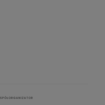
SPÓŁORGANIZATOR