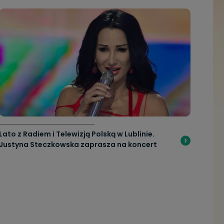
Lato z Radiem i Telewizją Polską w Lublinie.
Justyna Steczkowska zaprasza na koncert