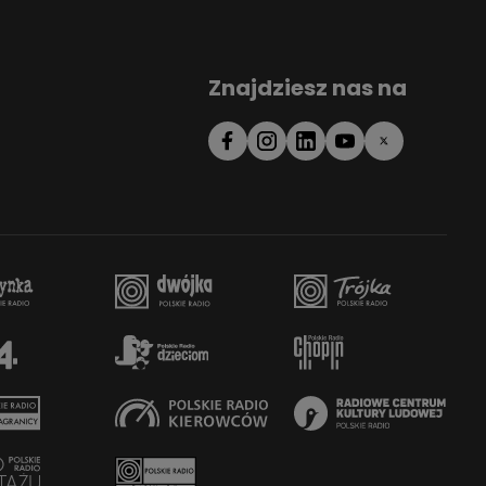
Znajdziesz nas na