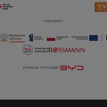
PARTNERZY
SPONSOR TYTULARNY