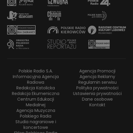
Polskie Radio S.A.
Agencja Promocji
Informacyjna Agencja
Agencja Reklamy
Radiowa
Regulamin serwisu
Redakcja Katolicka
Polityka prywatności
Redakcja Ekumeniczna
Ustawienia prywatności
Centrum Edukacji
Dane osobowe
Medialnej
Kontakt
Agencja Muzyczna
Polskiego Radia
Studia nagraniowe i
koncertowe