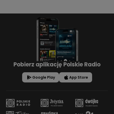
Pobierz aplikację Polskie Radio
Google Play
App Store