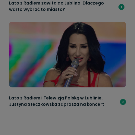
Lato z Radiem zawita do Lublina. Dlaczego
warto wybrać to miasto?
Lato z Radiem i Telewizją Polską w Lublinie.
Justyna Steczkowska zaprasza na koncert