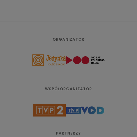
ORGANIZATOR
WSPÓŁORGANIZATOR
PARTNERZY