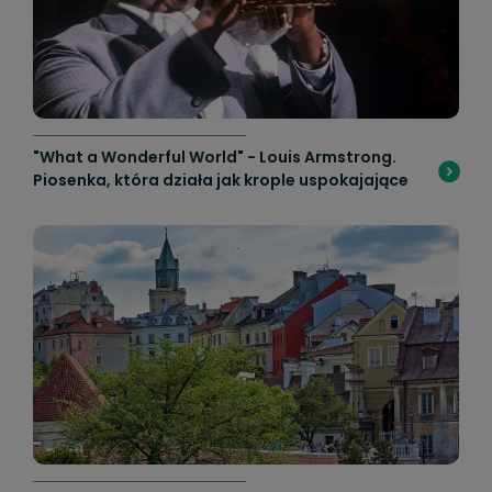
"What a Wonderful World" - Louis Armstrong.
Piosenka, która działa jak krople uspokajające